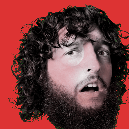
Libros